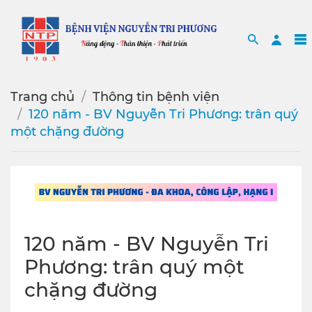
Search
Sea
Trang chủ
Thông tin bệnh viện
120 năm - BV Nguyễn Tri Phương: trân quý
một chặng đường
120 năm - BV Nguyễn Tri
Phương: trân quý một
chặng đường