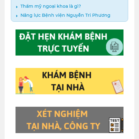
Thẩm mỹ ngoại khoa là gì?
Năng lực Bệnh viện Nguyễn Tri Phương