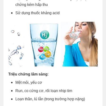
chứng kém hấp thu
Sử dụng thuốc kháng acid
Triệu chứng lâm sàng
:
Mệt mỏi, yếu cơ
Run, co cứng cơ, rối loạn nhịp tim
Loạn thần, lú lẫn (trong trường hợp nặng)