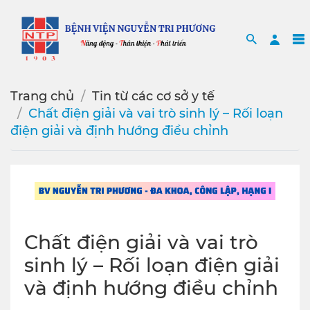
Search
Sea
Trang chủ
Tin từ các cơ sở y tế
Chất điện giải và vai trò sinh lý – Rối loạn
điện giải và định hướng điều chỉnh
Chất điện giải và vai trò
sinh lý – Rối loạn điện giải
và định hướng điều chỉnh