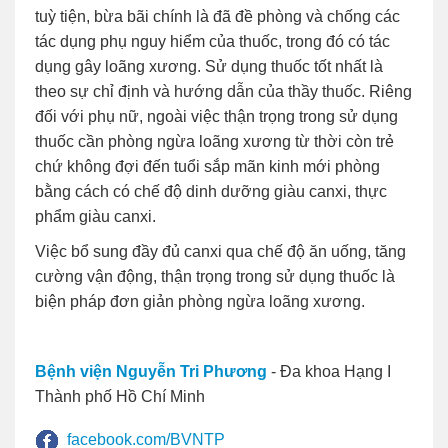
tuỳ tiện, bừa bãi chính là đã đề phòng và chống các
tác dụng phụ nguy hiểm của thuốc, trong đó có tác
dụng gây loãng xương. Sử dụng thuốc tốt nhất là
theo sự chỉ định và hướng dẫn của thầy thuốc. Riêng
đối với phụ nữ, ngoài việc thận trọng trong sử dụng
thuốc cần phòng ngừa loãng xương từ thời còn trẻ
chứ không đợi đến tuổi sắp mãn kinh mới phòng
bằng cách có chế độ dinh dưỡng giàu canxi, thực
phẩm giàu canxi.
Việc bổ sung đầy đủ canxi qua chế độ ăn uống, tăng
cường vận động, thận trọng trong sử dụng thuốc là
biện pháp đơn giản phòng ngừa loãng xương.
Bệnh viện Nguyễn Tri Phương
- Đa khoa Hạng I
Thành phố Hồ Chí Minh
facebook.com/BVNTP