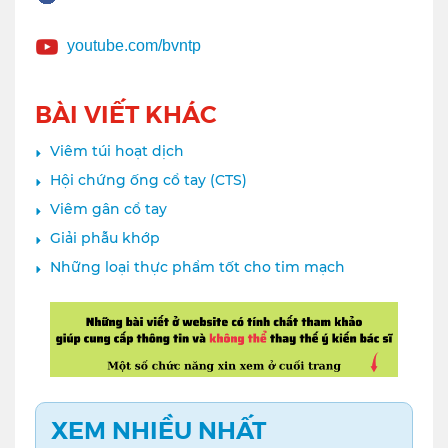
youtube.com/bvntp
BÀI VIẾT KHÁC
Viêm túi hoạt dịch
Hội chứng ống cổ tay (CTS)
Viêm gân cổ tay
Giải phẫu khớp
Những loại thực phẩm tốt cho tim mạch
XEM NHIỀU NHẤT