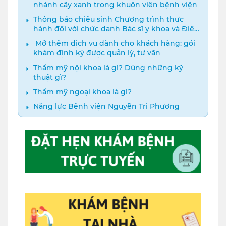
nhánh cây xanh trong khuôn viên bệnh viện
Thông báo chiêu sinh Chương trình thực
hành đối với chức danh Bác sĩ y khoa và Điều
dưỡng năm 2024
️ Mở thêm dịch vụ dành cho khách hàng: gói
khám định kỳ được quản lý, tư vấn
Thẩm mỹ nội khoa là gì? Dùng những kỹ
thuật gì?
Thẩm mỹ ngoại khoa là gì?
Năng lực Bệnh viện Nguyễn Tri Phương