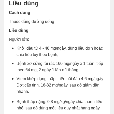
Liều dùng
Cách dùng
Thuốc dùng đường uống
Liều dùng
Người lớn:
Khởi đầu từ 4 - 48 mg/ngày, dùng liều đơn hoặc
chia liều tùy theo bệnh;
Bệnh xơ cứng rải rác 160 mg/ngày x 1 tuần, tiếp
theo 64 mg, 2 ngày 1 lần x 1 tháng.
Viêm khớp dạng thấp: Liều bắt đầu 4-6 mg/ngày.
Đợt cấp tính, 16-32 mg/ngày, sau đó giảm dần
nhanh.
Bệnh thấp nặng: 0,8 mg/kg/ngày chia thành liều
nhỏ, sau đó dùng một liều duy nhất hàng ngày.