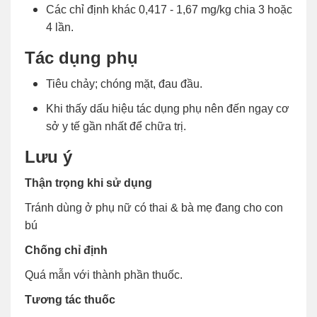
Các chỉ định khác 0,417 - 1,67 mg/kg chia 3 hoặc
4 lần.
Tác dụng phụ
Tiêu chảy; chóng mặt, đau đầu.
Khi thấy dấu hiệu tác dụng phụ nên đến ngay cơ
sở y tế gần nhất để chữa trị.
Lưu ý
Thận trọng khi sử dụng
Tránh dùng ở phụ nữ có thai & bà mẹ đang cho con
bú
Chống chỉ định
Quá mẫn với thành phần thuốc.
Tương tác thuốc