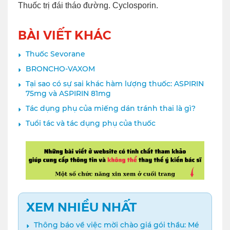
Thuốc trị đái tháo đường. Cyclosporin.
BÀI VIẾT KHÁC
Thuốc Sevorane
BRONCHO-VAXOM
Tại sao có sự sai khác hàm lượng thuốc: ASPIRIN
75mg và ASPIRIN 81mg
Tác dụng phụ của miếng dán tránh thai là gì?
Tuổi tác và tác dụng phụ của thuốc
XEM NHIỀU NHẤT
Thông báo về việc mời chào giá gói thầu: Mé