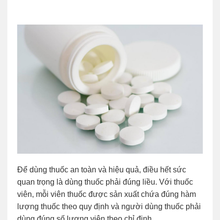
Để dùng thuốc an toàn và hiệu quả, điều hết sức
quan trọng là dùng thuốc phải đúng liều. Với thuốc
viên, mỗi viên thuốc được sản xuất chứa đúng hàm
lượng thuốc theo quy định và người dùng thuốc phải
dùng đúng số lượng viên theo chỉ định.