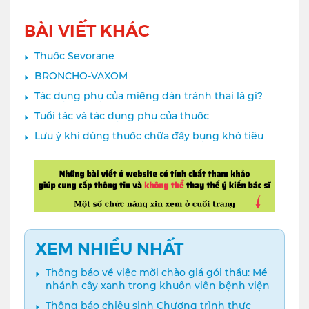
BÀI VIẾT KHÁC
Thuốc Sevorane
BRONCHO-VAXOM
Tác dụng phụ của miếng dán tránh thai là gì?
Tuổi tác và tác dụng phụ của thuốc
Lưu ý khi dùng thuốc chữa đầy bụng khó tiêu
XEM NHIỀU NHẤT
Thông báo về việc mời chào giá gói thầu: Mé
nhánh cây xanh trong khuôn viên bệnh viện
Thông báo chiêu sinh Chương trình thực