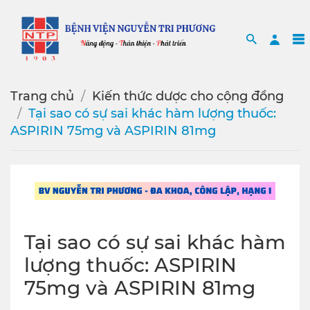
Search
Sea
Trang chủ
Kiến thức dược cho cộng đồng
Tại sao có sự sai khác hàm lượng thuốc:
ASPIRIN 75mg và ASPIRIN 81mg
Tại sao có sự sai khác hàm
lượng thuốc: ASPIRIN
75mg và ASPIRIN 81mg