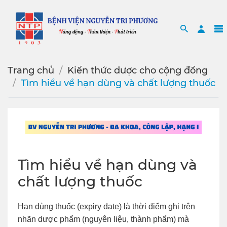
Search
Sea
Trang chủ
Kiến thức dược cho cộng đồng
Tìm hiểu về hạn dùng và chất lượng thuốc
Tìm hiểu về hạn dùng và
chất lượng thuốc
Hạn dùng thuốc (expiry date) là thời điểm ghi trên
nhãn dược phẩm (nguyên liệu, thành phẩm) mà