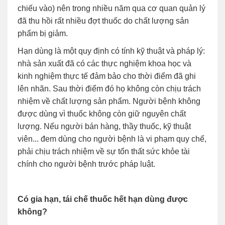
chiếu vào) nên trong nhiều năm qua cơ quan quản lý
đã thu hồi rất nhiều đợt thuốc do chất lượng sản
phẩm bị giảm.
Hạn dùng là một quy định có tính kỹ thuật và pháp lý:
nhà sản xuất đã có các thực nghiệm khoa học và
kinh nghiệm thực tế đảm bảo cho thời điểm đã ghi
lên nhãn. Sau thời điểm đó họ không còn chịu trách
nhiệm về chất lượng sản phẩm. Người bệnh không
được dùng vì thuốc không còn giữ nguyên chất
lượng. Nếu người bán hàng, thầy thuốc, kỹ thuật
viên... đem dùng cho người bệnh là vi phạm quy chế,
phải chịu trách nhiệm về sự tổn thất sức khỏe tài
chính cho người bệnh trước pháp luật.
Có gia hạn, tái chế thuốc hết hạn dùng được
không?