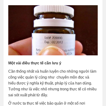
Một vài điều thực tế cần lưu ý
Cần thống nhất và huấn luyện cho những người làm
công việc quản lý cũng như chuyên môn đọc và
hiểu được ý nghĩa kỹ thuật, pháp lý của hạn dùng.
Tưởng như là việc nhỏ nhưng trong thực tế có nhiều
sai sót xuất phát từ đây.
Ở nước ta thực tế việc bảo quản ở một số nơi