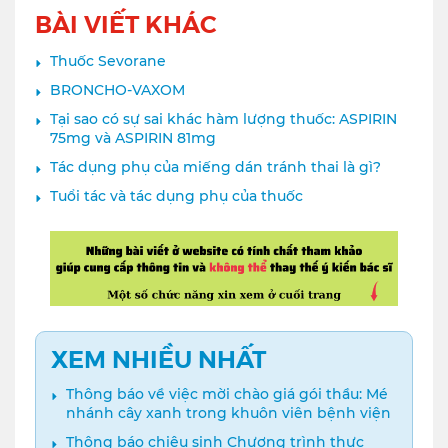
BÀI VIẾT KHÁC
Thuốc Sevorane
BRONCHO-VAXOM
Tại sao có sự sai khác hàm lượng thuốc: ASPIRIN
75mg và ASPIRIN 81mg
Tác dụng phụ của miếng dán tránh thai là gì?
Tuổi tác và tác dụng phụ của thuốc
XEM NHIỀU NHẤT
Thông báo về việc mời chào giá gói thầu: Mé
nhánh cây xanh trong khuôn viên bệnh viện
Thông báo chiêu sinh Chương trình thực