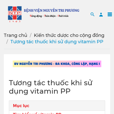
Search
Sea
Trang chủ
Kiến thức dược cho cộng đồng
Tương tác thuốc khi sử dụng vitamin PP
Tương tác thuốc khi sử
dụng vitamin PP
Mục lục