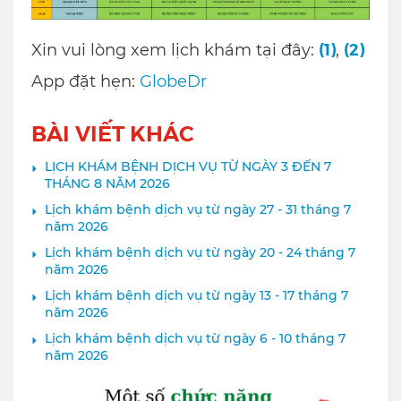
(1)
(2)
Xin vui lòng xem lịch khám tại đây:
,
App đặt hẹn:
GlobeDr
BÀI VIẾT KHÁC
LỊCH KHÁM BỆNH DỊCH VỤ TỪ NGÀY 3 ĐẾN 7
THÁNG 8 NĂM 2026
Lịch khám bệnh dịch vụ từ ngày 27 - 31 tháng 7
năm 2026
Lịch khám bệnh dịch vụ từ ngày 20 - 24 tháng 7
năm 2026
Lịch khám bệnh dịch vụ từ ngày 13 - 17 tháng 7
năm 2026
Lịch khám bệnh dịch vụ từ ngày 6 - 10 tháng 7
năm 2026