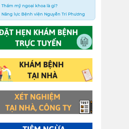
Thẩm mỹ ngoại khoa là gì?
Năng lực Bệnh viện Nguyễn Tri Phương