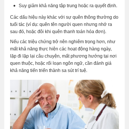
Suy giảm khả năng tập trung hoặc ra quyết định.
Các dấu hiệu này khác với sự quên thông thường do
tuổi tác (ví dụ: quên tên người quen nhưng nhớ ra
sau đó, hoặc đôi khi quên thanh toán hóa đơn).
Nếu các triệu chứng trở nên nghiêm trọng hơn, như
mất khả năng thực hiện các hoạt động hàng ngày,
lặp đi lặp lại câu chuyện, mất phương hướng tại nơi
quen thuộc, hoặc rối loạn ngôn ngữ, cần đánh giá
khả năng tiến triển thành sa sút trí tuệ.