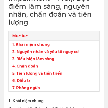
điểm lâm sàng, nguyên
nhân, chẩn đoán và tiên
lượng
Mục lục
1. Khái niệm chung
2. Nguyên nhân và yếu tố nguy cơ
3. Biểu hiện lâm sàng
4. Chẩn đoán
5. Tiên lượng và tiến triển
6. Điều trị
7. Phòng ngừa
1. Khái niệm chung