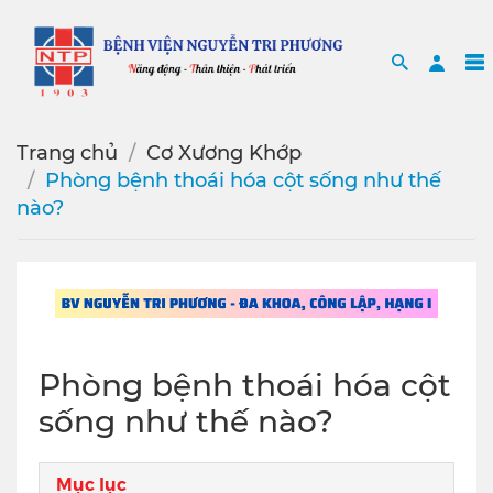
Search
Sea
Trang chủ
Cơ Xương Khớp
Phòng bệnh thoái hóa cột sống như thế
nào?
Phòng bệnh thoái hóa cột
sống như thế nào?
Mục lục