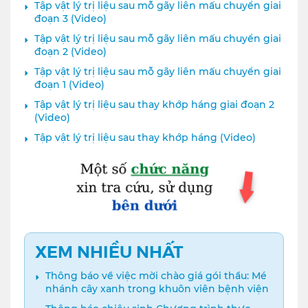
Tập vật lý trị liệu sau mỗ gãy liên mấu chuyển giai
đoạn 3 (Video)
Tập vật lý trị liệu sau mỗ gãy liên mấu chuyển giai
đoạn 2 (Video)
Tập vật lý trị liệu sau mỗ gãy liên mấu chuyển giai
đoạn 1 (Video)
Tập vật lý trị liệu sau thay khớp háng giai đoạn 2
(Video)
Tập vật lý trị liệu sau thay khớp háng (Video)
XEM NHIỀU NHẤT
Thông báo về việc mời chào giá gói thầu: Mé
nhánh cây xanh trong khuôn viên bệnh viện