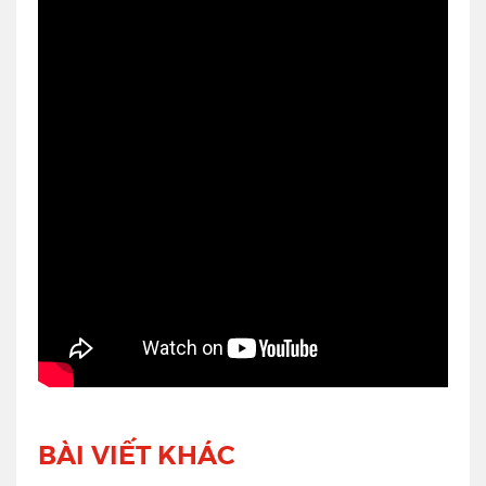
BÀI VIẾT KHÁC