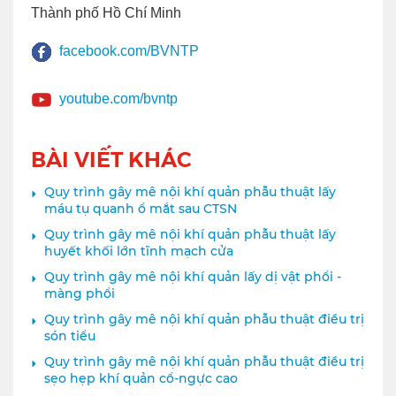
Thành phố Hồ Chí Minh
facebook.com/BVNTP
youtube.com/bvntp
BÀI VIẾT KHÁC
Quy trình gây mê nội khí quản phẫu thuật lấy
máu tụ quanh ổ mắt sau CTSN
Quy trình gây mê nội khí quản phẫu thuật lấy
huyết khối lớn tĩnh mạch cửa
Quy trình gây mê nội khí quản lấy dị vật phổi -
màng phổi
Quy trình gây mê nội khí quản phẫu thuật điều trị
són tiểu
Quy trình gây mê nội khí quản phẫu thuật điều trị
sẹo hẹp khí quản cổ-ngực cao