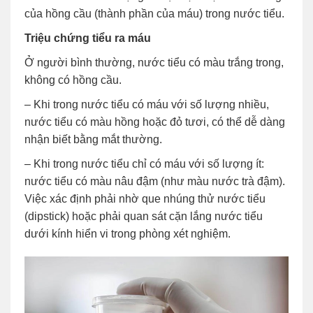
của hồng cầu (thành phần của máu) trong nước tiểu.
Triệu chứng tiểu ra máu
Ở người bình thường, nước tiểu có màu trắng trong,
không có hồng cầu.
– Khi trong nước tiểu có máu với số lượng nhiều,
nước tiểu có màu hồng hoặc đỏ tươi, có thể dễ dàng
nhận biết bằng mắt thường.
– Khi trong nước tiểu chỉ có máu với số lượng ít:
nước tiểu có màu nâu đậm (như màu nước trà đậm).
Việc xác định phải nhờ que nhúng thử nước tiểu
(dipstick) hoặc phải quan sát cặn lắng nước tiểu
dưới kính hiển vi trong phòng xét nghiệm.