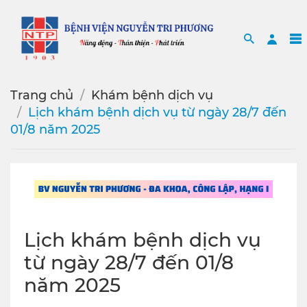
Search
Sea
Trang chủ
Khám bệnh dịch vụ
Lịch khám bệnh dịch vụ từ ngày 28/7 đến
01/8 năm 2025
Lịch khám bệnh dịch vụ
từ ngày 28/7 đến 01/8
năm 2025