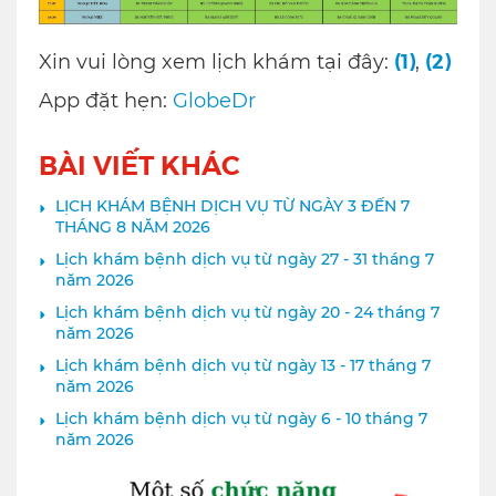
(1)
(2)
Xin vui lòng xem lịch khám tại đây:
,
App đặt hẹn:
GlobeDr
BÀI VIẾT KHÁC
LỊCH KHÁM BỆNH DỊCH VỤ TỪ NGÀY 3 ĐẾN 7
THÁNG 8 NĂM 2026
Lịch khám bệnh dịch vụ từ ngày 27 - 31 tháng 7
năm 2026
Lịch khám bệnh dịch vụ từ ngày 20 - 24 tháng 7
năm 2026
Lịch khám bệnh dịch vụ từ ngày 13 - 17 tháng 7
năm 2026
Lịch khám bệnh dịch vụ từ ngày 6 - 10 tháng 7
năm 2026