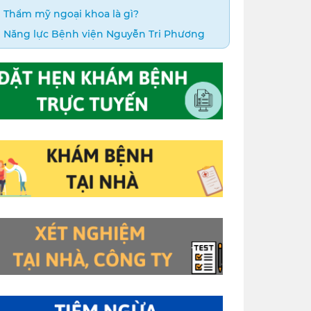
Thẩm mỹ ngoại khoa là gì?
Năng lực Bệnh viện Nguyễn Tri Phương