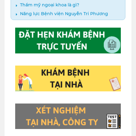
Thẩm mỹ ngoại khoa là gì?
Năng lực Bệnh viện Nguyễn Tri Phương