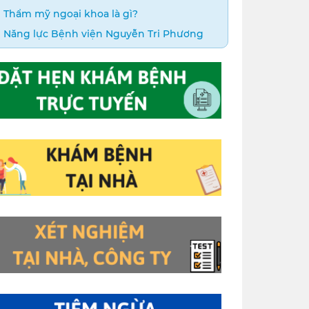
Thẩm mỹ ngoại khoa là gì?
Năng lực Bệnh viện Nguyễn Tri Phương