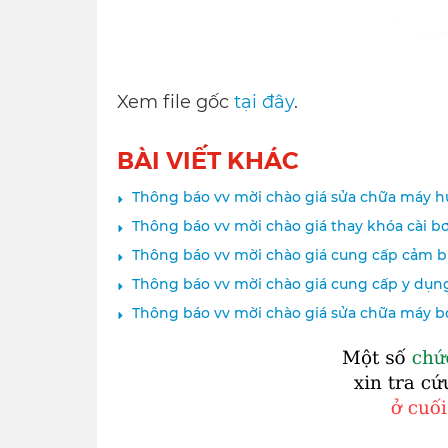
Xem file gốc
tại đây
.
BÀI VIẾT KHÁC
Thông báo vv mời chào giá sửa chữa máy h
Thông báo vv mời chào giá thay khóa cài 
Thông báo vv mời chào giá cung cấp cảm 
Thông báo vv mời chào giá cung cấp y d
Thông báo vv mời chào giá sửa chữa máy 