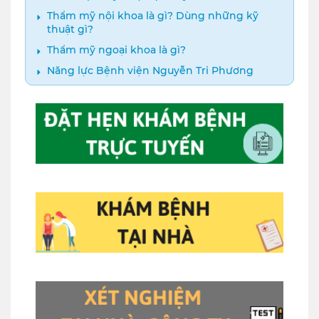
Thẩm mỹ nội khoa là gì? Dùng những kỹ
thuật gì?
Thẩm mỹ ngoại khoa là gì?
Năng lực Bệnh viện Nguyễn Tri Phương