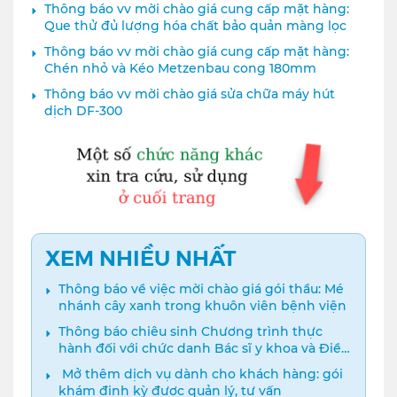
Thông báo vv mời chào giá cung cấp mặt hàng:
Que thử đủ lượng hóa chất bảo quản màng lọc
Thông báo vv mời chào giá cung cấp mặt hàng:
Chén nhỏ và Kéo Metzenbau cong 180mm
Thông báo vv mời chào giá sửa chữa máy hút
dịch DF-300
XEM NHIỀU NHẤT
Thông báo về việc mời chào giá gói thầu: Mé
nhánh cây xanh trong khuôn viên bệnh viện
Thông báo chiêu sinh Chương trình thực
hành đối với chức danh Bác sĩ y khoa và Điều
dưỡng năm 2024
️ Mở thêm dịch vụ dành cho khách hàng: gói
khám định kỳ được quản lý, tư vấn