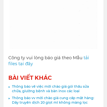
Công ty vui lòng báo giá theo Mẫu
tải
files tại đây
BÀI VIẾT KHÁC
Thông báo về việc mời chào giá gói thầu sửa
chữa, giường bệnh và bàn inox các loại
Thông báo vv mời chào giá cung cấp mặt hàng:
Dây truyền dịch 20 giọt ml không màng lọc