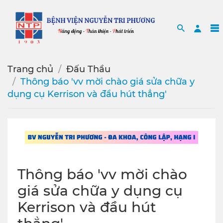
Search
Sea
Trang chủ
Đấu Thầu
Thông báo 'vv mời chào giá sửa chữa y
dụng cụ Kerrison và đầu hút thẳng'
Thông báo 'vv mời chào
giá sửa chữa y dụng cụ
Kerrison và đầu hút