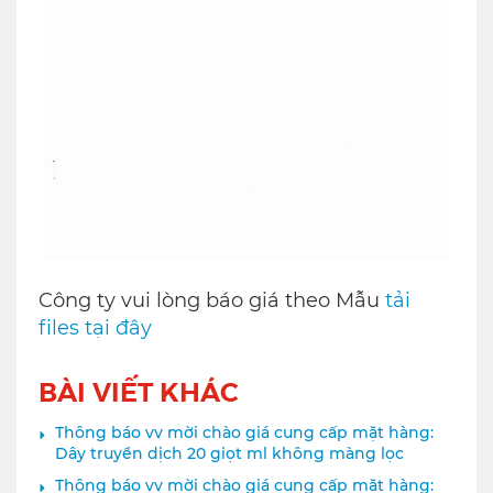
Công ty vui lòng báo giá theo Mẫu
tải
files tại đây
BÀI VIẾT KHÁC
Thông báo vv mời chào giá cung cấp mặt hàng:
Dây truyền dịch 20 giọt ml không màng lọc
Thông báo vv mời chào giá cung cấp mặt hàng: