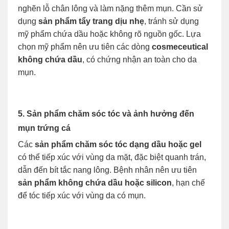
nghẽn lỗ chân lông và làm nặng thêm mụn. Cần sử
dụng
sản phẩm tẩy trang dịu nhẹ
, tránh sử dụng
mỹ phẩm chứa dầu hoặc không rõ nguồn gốc. Lựa
chọn mỹ phẩm nên ưu tiên các dòng
cosmeceutical
không chứa dầu
, có chứng nhận an toàn cho da
mụn.
5. Sản phẩm chăm sóc tóc và ảnh hưởng đến
mụn trứng cá
Các
sản phẩm chăm sóc tóc dạng dầu hoặc gel
có thể tiếp xúc với vùng da mặt, đặc biệt quanh trán,
dẫn đến bít tắc nang lông. Bệnh nhân nên ưu tiên
sản phẩm không chứa dầu hoặc silicon
, hạn chế
để tóc tiếp xúc với vùng da có mụn.