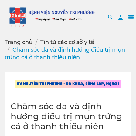
Search
Sea
Trang chủ
Tin từ các cơ sở y tế
Chăm sóc da và định hướng điều trị mụn
trứng cá ở thanh thiếu niên
Chăm sóc da và định
hướng điều trị mụn trứng
cá ở thanh thiếu niên