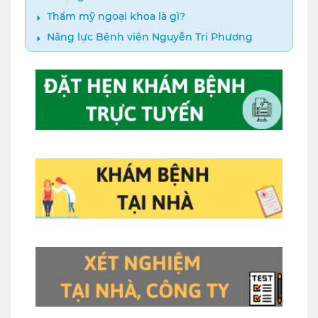
Thẩm mỹ ngoại khoa là gì?
Năng lực Bệnh viện Nguyễn Tri Phương