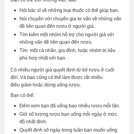
Hỏi bác sĩ về những loại thuốc có thể giúp bạn.
Nói chuyện với chuyên gia tư vấn về những vấn
đề liên quan đến rượu ở người già.
Tìm kiếm một nhóm hỗ trợ cho người già với
những vấn đề liên quan đến rượu.
Tìm một cá nhân, gia đình, hoặc nhóm trị liệu
phù hợp nhất với bạn.
Có nhiều người già quyết định từ bỏ rượu ở cuối
đời. Và bạn cũng có thể làm được rất nhiều
điều giảm hoặc dừng uống rượu.
Bạn có thể:
Đếm xem bạn đã uống bao nhiêu rượu mỗi lần.
Giữ số lượng rượu bạn uống mỗi ngày ở mức
độ nhất định.
Quyết định số ngày trong tuần bạn muốn uống