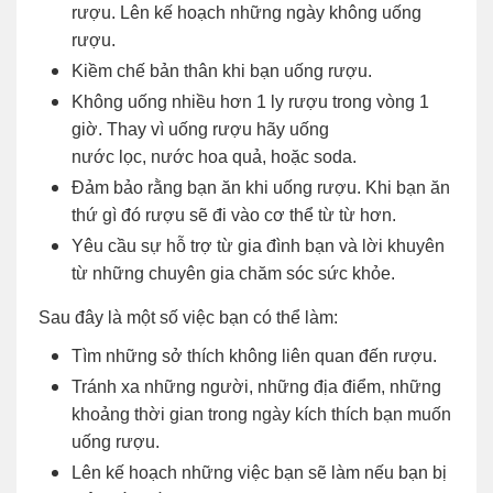
rượu. Lên kế hoạch những ngày không uống
rượu.
Kiềm chế bản thân khi bạn uống rượu.
Không uống nhiều hơn 1 ly rượu trong vòng 1
giờ. Thay vì uống rượu hãy uống
nước lọc, nước hoa quả, hoặc soda.
Đảm bảo rằng bạn ăn khi uống rượu. Khi bạn ăn
thứ gì đó rượu sẽ đi vào cơ thể từ từ hơn.
Yêu cầu sự hỗ trợ từ gia đình bạn và lời khuyên
từ những chuyên gia chăm sóc sức khỏe.
Sau đây là một số việc bạn có thể làm:
Tìm những sở thích không liên quan đến rượu.
Tránh xa những người, những địa điểm, những
khoảng thời gian trong ngày kích thích bạn muốn
uống rượu.
Lên kế hoạch những việc bạn sẽ làm nếu bạn bị