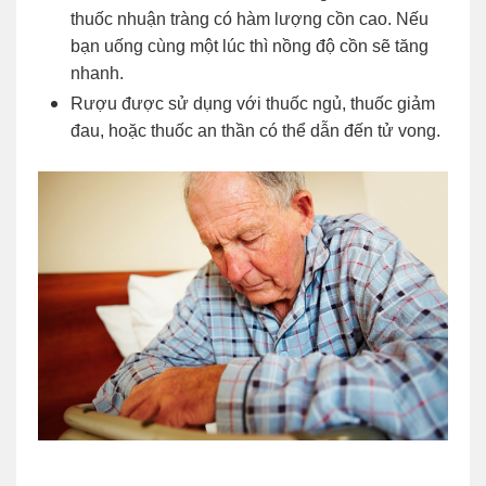
thuốc nhuận tràng có hàm lượng cồn cao. Nếu
bạn uống cùng một lúc thì nồng độ cồn sẽ tăng
nhanh.
Rượu được sử dụng với thuốc ngủ, thuốc giảm
đau, hoặc thuốc an thần có thể dẫn đến tử vong.