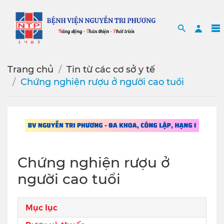
Search
Sea
Trang chủ
Tin từ các cơ sở y tế
Chứng nghiện rượu ở người cao tuổi
Chứng nghiện rượu ở
người cao tuổi
Mục lục