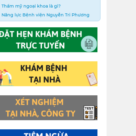
Thẩm mỹ ngoại khoa là gì?
Năng lực Bệnh viện Nguyễn Tri Phương