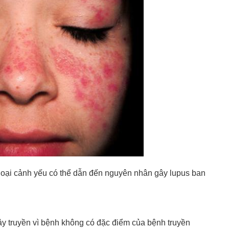
goại cảnh yếu có thể dẫn đến nguyên nhân gây lupus ban
y truyền vì bệnh không có đặc điểm của bệnh truyền