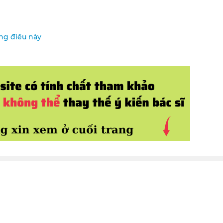
ững điều này