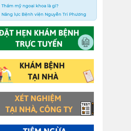
Thẩm mỹ ngoại khoa là gì?
Năng lực Bệnh viện Nguyễn Tri Phương