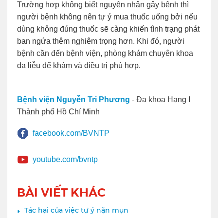
Trường hợp không biết nguyên nhân gây bệnh thì
người bệnh không nên tự ý mua thuốc uống bởi nếu
dùng không đúng thuốc sẽ càng khiến tình trạng phát
ban ngứa thêm nghiêm trọng hơn. Khi đó, người
bệnh cần đến bệnh viện, phòng khám chuyên khoa
da liễu để khám và điều trị phù hợp.
Bệnh viện Nguyễn Tri Phương
- Đa khoa Hạng I
Thành phố Hồ Chí Minh
facebook.com/BVNTP
youtube.com/bvntp
BÀI VIẾT KHÁC
Tác hại của việc tự ý nặn mụn