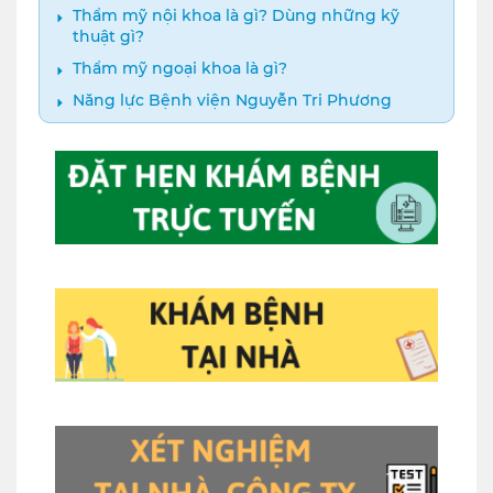
Thẩm mỹ nội khoa là gì? Dùng những kỹ
thuật gì?
Thẩm mỹ ngoại khoa là gì?
Năng lực Bệnh viện Nguyễn Tri Phương