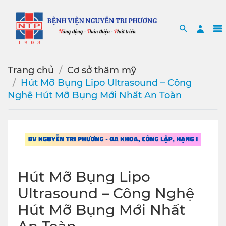
Search
Sea
Trang chủ
Cơ sở thẩm mỹ
Hút Mỡ Bụng Lipo Ultrasound – Công
Nghệ Hút Mỡ Bụng Mới Nhất An Toàn
Hút Mỡ Bụng Lipo
Ultrasound – Công Nghệ
Hút Mỡ Bụng Mới Nhất