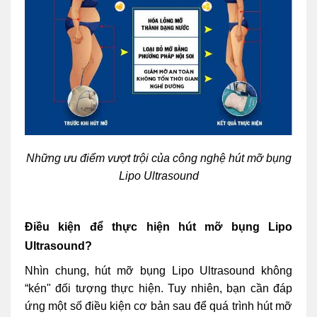
Những ưu điểm vượt trội của công nghệ hút mỡ bụng
Lipo Ultrasound
Điều kiện để thực hiện hút mỡ bụng Lipo
Ultrasound?
Nhìn chung, hút mỡ bụng Lipo Ultrasound không
“kén" đối tượng thực hiện. Tuy nhiên, bạn cần đáp
ứng một số điều kiện cơ bản sau để quá trình hút mỡ