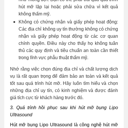
hút mỡ lặp lại hoặc phải sửa chữa vì kết quả
không thẩm mỹ.
Không có chứng nhận và giấy phép hoạt động
:
Các địa chỉ không uy tín thường không có chứng
nhận và giấy phép hoạt động từ các cơ quan
chính quyền. Điều này cho thấy họ không tuân
thủ các quy định và tiêu chuẩn an toàn cần thiết
trong lĩnh vực phẫu thuật thẩm mỹ.
Nhớ rằng việc chọn đúng địa chỉ và chất lượng dịch
vụ là rất quan trọng để đảm bảo an toàn và kết quả
tốt sau quá trình hút mỡ. Hãy luôn tìm hiểu và chọn
những địa chỉ uy tín, có kinh nghiệm và được đánh
giá tích cực từ khách hàng trước đó.
3. Quá trình hồi phục sau khi hút mỡ bụng Lipo
Ultrasound
Hút mỡ bụng Lipo Ultrasound là công nghệ hút mỡ