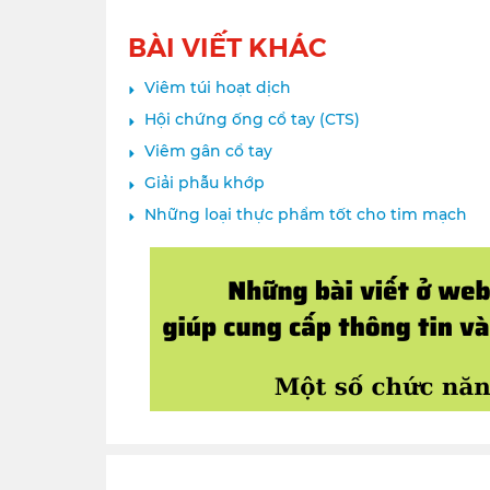
BÀI VIẾT KHÁC
Viêm túi hoạt dịch
Hội chứng ống cổ tay (CTS)
Viêm gân cổ tay
Giải phẫu khớp
Những loại thực phẩm tốt cho tim mạch