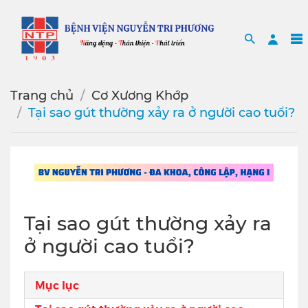
Search
Sea
Trang chủ
Cơ Xương Khớp
Tại sao gút thường xảy ra ở người cao tuổi?
Tại sao gút thường xảy ra
ở người cao tuổi?
Mục lục