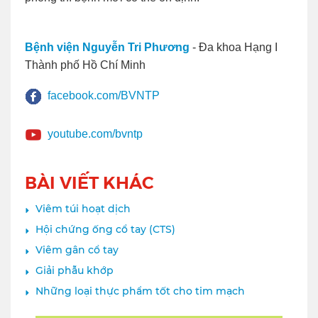
Bệnh viện Nguyễn Tri Phương
- Đa khoa Hạng I
Thành phố Hồ Chí Minh
facebook.com/BVNTP
youtube.com/bvntp
BÀI VIẾT KHÁC
Viêm túi hoạt dịch
Hội chứng ống cổ tay (CTS)
Viêm gân cổ tay
Giải phẫu khớp
Những loại thực phẩm tốt cho tim mạch