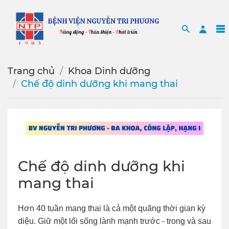
Search
Sea
Trang chủ
Khoa Dinh dưỡng
Chế độ dinh dưỡng khi mang thai
Chế độ dinh dưỡng khi
mang thai
Hơn 40 tuần mang thai là cả một quãng thời gian kỳ
diệu. Giữ một lối sống lành mạnh trước - trong và sau