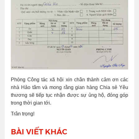
Phòng Công tác xã hội xin chân thành cảm ơn các
nhà Hảo tâm và mong rằng gian hàng Chia sẻ Yêu
thương sẽ tiếp tục nhận được sự ủng hộ, đóng góp
trong thời gian tới.
Trân trọng!
BÀI VIẾT KHÁC