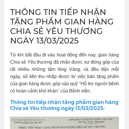
THÔNG TIN TIẾP NHẬN
TẶNG PHẨM GIAN HÀNG
CHIA SẺ YÊU THƯƠNG
NGÀY 13/03/2025
Từ khi bắt đầu đi vào hoạt động đến nay, gian hàng
Chia sẻ Yêu thương đã nhận được sự đóng góp của
rất nhiều những tấm lòng Vàng, và đều đặn mỗi
ngày, số tiền thu nhập được từ việc bán tặng phẩm
của gian hàng được góp vào quỹ "Hỗ trợ người bệnh
có hoàn cảnh khó khăn" của Bệnh viện.
Thông tin tiếp nhận tặng phẩm gian hàng
Chia sẻ Yêu thương ngày 13/03/2025: