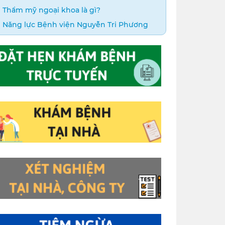
Thẩm mỹ ngoại khoa là gì?
Năng lực Bệnh viện Nguyễn Tri Phương