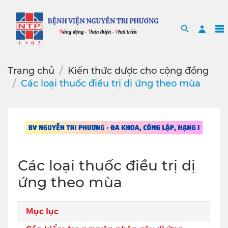
Search
Sea
Trang chủ
Kiến thức dược cho cộng đồng
Các loại thuốc điều trị dị ứng theo mùa
Các loại thuốc điều trị dị
ứng theo mùa
Mục lục