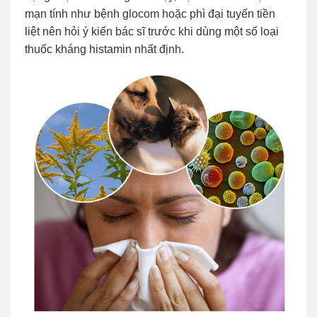
mạn tính như bệnh glocom hoặc phì đại tuyến tiền
liệt nên hỏi ý kiến bác sĩ trước khi dùng một số loại
thuốc kháng histamin nhất định.