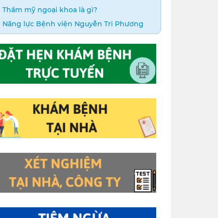
Thẩm mỹ ngoại khoa là gì?
Năng lực Bệnh viện Nguyễn Tri Phương