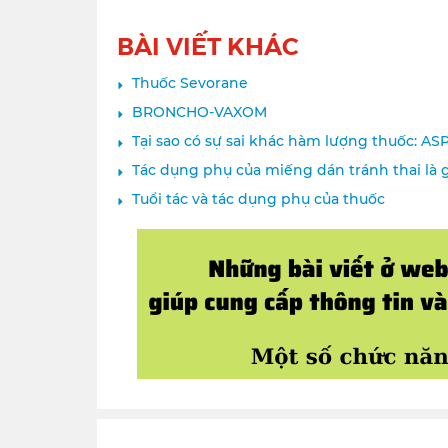
BÀI VIẾT KHÁC
Thuốc Sevorane
BRONCHO-VAXOM
Tại sao có sự sai khác hàm lượng thuốc: A
Tác dụng phụ của miếng dán tránh thai là g
Tuổi tác và tác dụng phụ của thuốc