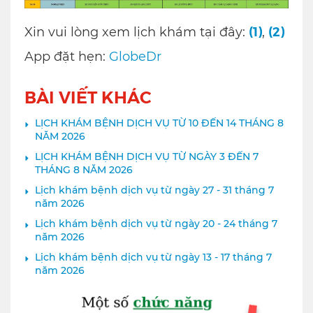
(1)
(2)
Xin vui lòng xem lịch khám tại đây:
,
App đặt hẹn:
GlobeDr
BÀI VIẾT KHÁC
LỊCH KHÁM BỆNH DỊCH VỤ TỪ 10 ĐẾN 14 THÁNG 8
NĂM 2026
LỊCH KHÁM BỆNH DỊCH VỤ TỪ NGÀY 3 ĐẾN 7
THÁNG 8 NĂM 2026
Lịch khám bệnh dịch vụ từ ngày 27 - 31 tháng 7
năm 2026
Lịch khám bệnh dịch vụ từ ngày 20 - 24 tháng 7
năm 2026
Lịch khám bệnh dịch vụ từ ngày 13 - 17 tháng 7
năm 2026