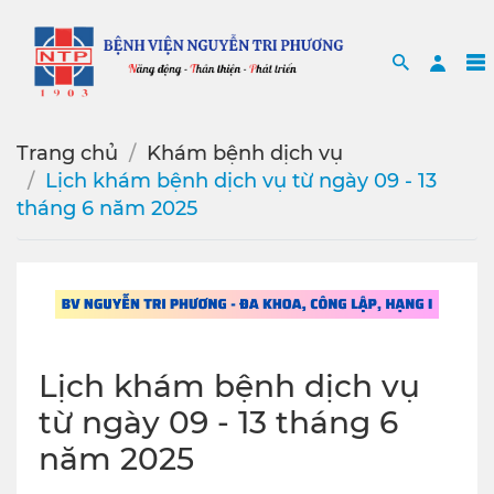
Search
Sea
Trang chủ
Khám bệnh dịch vụ
Lịch khám bệnh dịch vụ từ ngày 09 - 13
tháng 6 năm 2025
Lịch khám bệnh dịch vụ
từ ngày 09 - 13 tháng 6
năm 2025