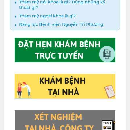
Thẩm mỹ nội khoa là gì? Dùng những kỹ
thuật gì?
Thẩm mỹ ngoại khoa là gì?
Năng lực Bệnh viện Nguyễn Tri Phương