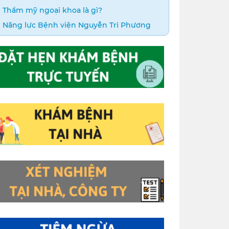
Thẩm mỹ ngoại khoa là gì?
Năng lực Bệnh viện Nguyễn Tri Phương