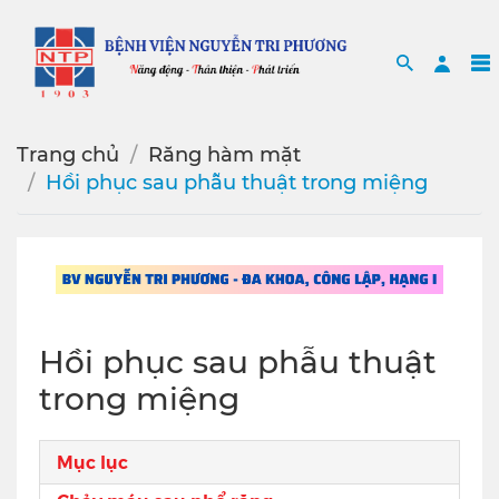
Search
Sea
Trang chủ
Răng hàm mặt
Hồi phục sau phẫu thuật trong miệng
Hồi phục sau phẫu thuật
trong miệng
Mục lục