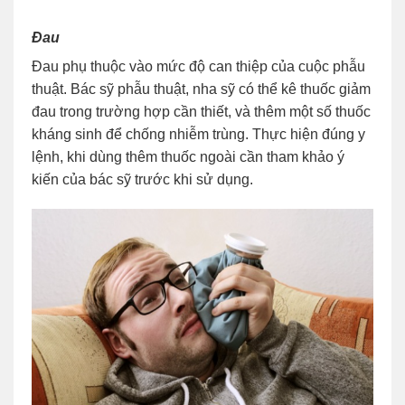
Đau
Đau phụ thuộc vào mức độ can thiệp của cuộc phẫu
thuật. Bác sỹ phẫu thuật, nha sỹ có thể kê thuốc giảm
đau trong trường hợp cần thiết, và thêm một số thuốc
kháng sinh để chống nhiễm trùng. Thực hiện đúng y
lệnh, khi dùng thêm thuốc ngoài cần tham khảo ý
kiến của bác sỹ trước khi sử dụng.