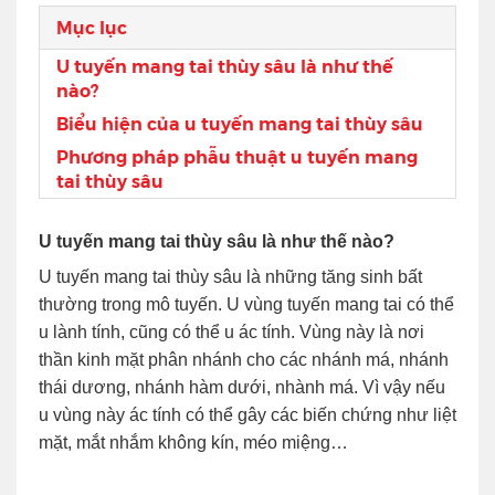
Mục lục
U tuyến mang tai thùy sâu là như thế
nào?
Biểu hiện của u tuyến mang tai thùy sâu
Phương pháp phẫu thuật u tuyến mang
tai thùy sâu
U tuyến mang tai thùy sâu là như thế nào?
U tuyến mang tai thùy sâu là những tăng sinh bất
thường trong mô tuyến. U vùng tuyến mang tai có thể
u lành tính, cũng có thể u ác tính. Vùng này là nơi
thần kinh mặt phân nhánh cho các nhánh má, nhánh
thái dương, nhánh hàm dưới, nhành má. Vì vậy nếu
u vùng này ác tính có thể gây các biến chứng như liệt
mặt, mắt nhắm không kín, méo miệng…