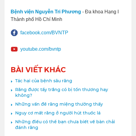
Bệnh viện Nguyễn Tri Phương
- Đa khoa Hạng I
Thành phố Hồ Chí Minh
facebook.com/BVNTP
youtube.com/bvntp
BÀI VIẾT KHÁC
Tác hại của bệnh sâu răng
Răng được tẩy trắng có bị tổn thương hay
không?
Những vấn đề răng miệng thường thấy
Nguy cơ mất răng ở người hút thuốc lá
Những điều có thể bạn chưa biết về bàn chải
đánh răng