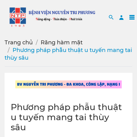
Search
Sea
Trang chủ
Răng hàm mặt
Phương pháp phẫu thuật u tuyến mang tai
thùy sâu
Phương pháp phẫu thuật
u tuyến mang tai thùy
sâu