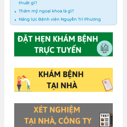
thuật gì?
Thẩm mỹ ngoại khoa là gì?
Năng lực Bệnh viện Nguyễn Tri Phương