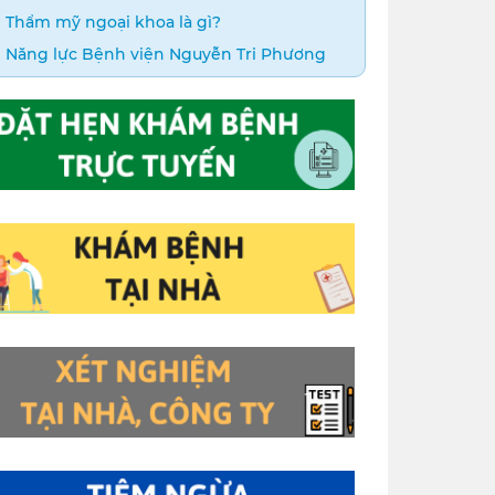
Thẩm mỹ ngoại khoa là gì?
Năng lực Bệnh viện Nguyễn Tri Phương