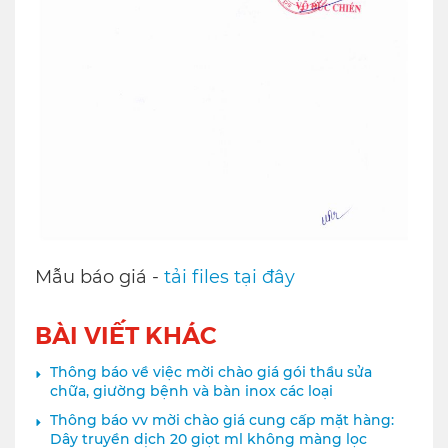
Mẫu báo giá -
tải files tại đây
BÀI VIẾT KHÁC
Thông báo về việc mời chào giá gói thầu sửa
chữa, giường bệnh và bàn inox các loại
Thông báo vv mời chào giá cung cấp mặt hàng:
Dây truyền dịch 20 giọt ml không màng lọc