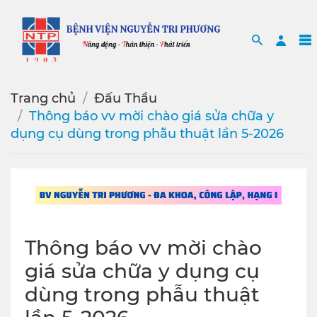
Search
Sea
Trang chủ
Đấu Thầu
Thông báo vv mời chào giá sửa chữa y
dụng cụ dùng trong phẫu thuật lần 5-2026
Thông báo vv mời chào
giá sửa chữa y dụng cụ
dùng trong phẫu thuật