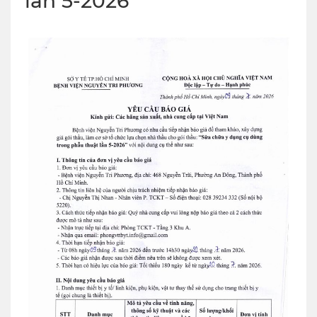
lần 5-2026