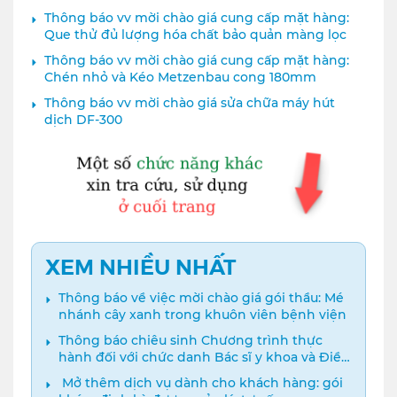
Thông báo vv mời chào giá cung cấp mặt hàng:
Que thử đủ lượng hóa chất bảo quản màng lọc
Thông báo vv mời chào giá cung cấp mặt hàng:
Chén nhỏ và Kéo Metzenbau cong 180mm
Thông báo vv mời chào giá sửa chữa máy hút
dịch DF-300
XEM NHIỀU NHẤT
Thông báo về việc mời chào giá gói thầu: Mé
nhánh cây xanh trong khuôn viên bệnh viện
Thông báo chiêu sinh Chương trình thực
hành đối với chức danh Bác sĩ y khoa và Điều
dưỡng năm 2024
️ Mở thêm dịch vụ dành cho khách hàng: gói