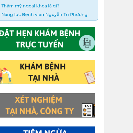
Thẩm mỹ ngoại khoa là gì?
Năng lực Bệnh viện Nguyễn Tri Phương