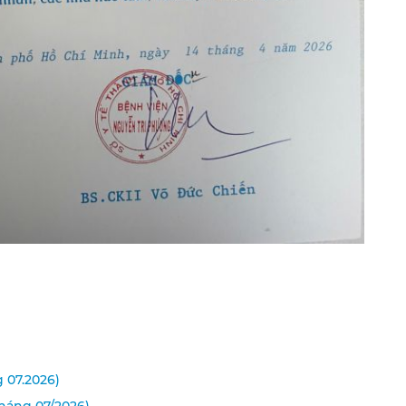
 07.2026)