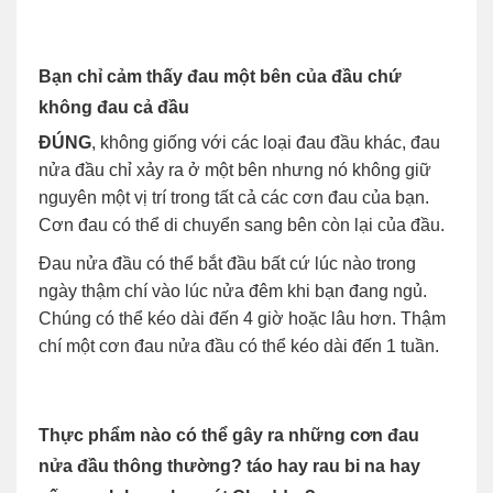
Bạn chỉ cảm thấy đau một bên của đầu chứ
không đau cả đầu
ĐÚNG
, không giống với các loại đau đầu khác, đau
nửa đầu chỉ xảy ra ở một bên nhưng nó không giữ
nguyên một vị trí trong tất cả các cơn đau của bạn.
Cơn đau có thể di chuyển sang bên còn lại của đầu.
Đau nửa đầu có thể bắt đầu bất cứ lúc nào trong
ngày thậm chí vào lúc nửa đêm khi bạn đang ngủ.
Chúng có thể kéo dài đến 4 giờ hoặc lâu hơn. Thậm
chí một cơn đau nửa đầu có thể kéo dài đến 1 tuần.
Thực phẩm nào có thể gây ra những cơn đau
nửa đầu thông thường? táo hay rau bi na hay