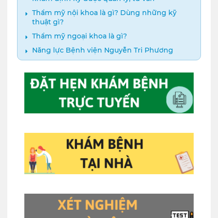
Thẩm mỹ nội khoa là gì? Dùng những kỹ
thuật gì?
Thẩm mỹ ngoại khoa là gì?
Năng lực Bệnh viện Nguyễn Tri Phương