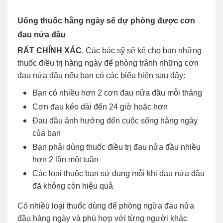
Uống thuốc hằng ngày sẽ dự phòng được cơn
đau nửa đầu
RẤT CHÍNH XÁC
. Các bác sỹ sẽ kê cho bạn những
thuốc điều trị hàng ngày để phòng tránh những cơn
đau nửa đầu nếu bạn có các biểu hiện sau đây:
Bạn có nhiều hơn 2 cơn đau nửa đầu mỗi tháng
Cơn đau kéo dài đến 24 giờ hoặc hơn
Đau đầu ảnh hưởng đến cuộc sống hằng ngày
của bạn
Bạn phải dùng thuốc điều trị đau nửa đầu nhiều
hơn 2 lần một tuần
Các loại thuốc bạn sử dụng mỗi khi đau nửa đầu
đã không còn hiệu quả
Có nhiều loại thuốc dùng để phòng ngừa đau nửa
đầu hàng ngày và phù hợp với từng người khác