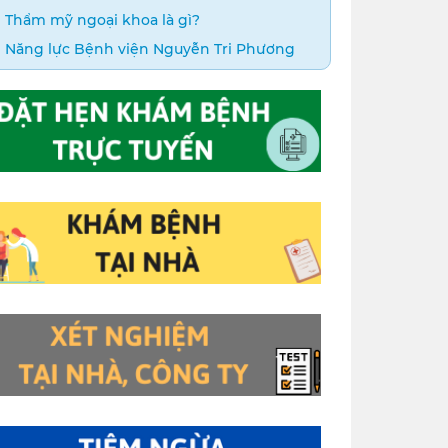
Thẩm mỹ ngoại khoa là gì?
Năng lực Bệnh viện Nguyễn Tri Phương