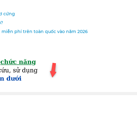
xơ cứng
o?
i miễn phí trên toàn quốc vào năm 2026