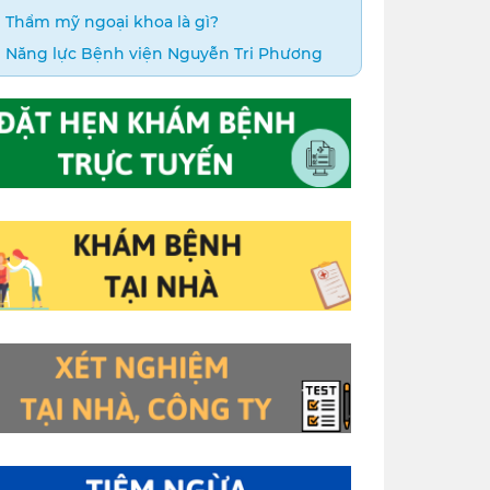
Thẩm mỹ ngoại khoa là gì?
Năng lực Bệnh viện Nguyễn Tri Phương