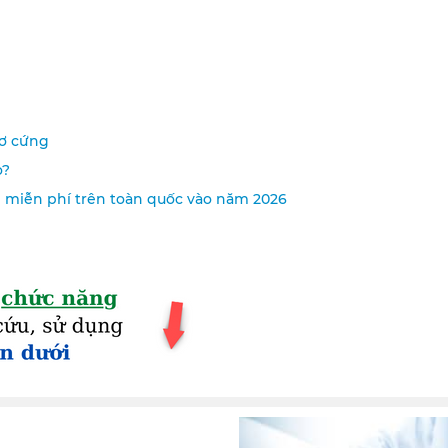
xơ cứng
o?
i miễn phí trên toàn quốc vào năm 2026