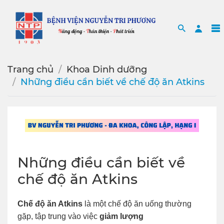
Search
Sea
Trang chủ
Khoa Dinh dưỡng
Những điều cần biết về chế độ ăn Atkins
Những điều cần biết về
chế độ ăn Atkins
Chế độ ăn Atkins
là một chế độ ăn uống thường
gặp, tập trung vào việc
giảm lượng