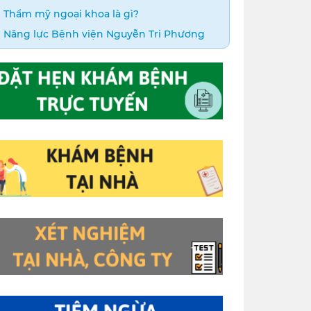
Thẩm mỹ ngoại khoa là gì?
Năng lực Bệnh viện Nguyễn Tri Phương