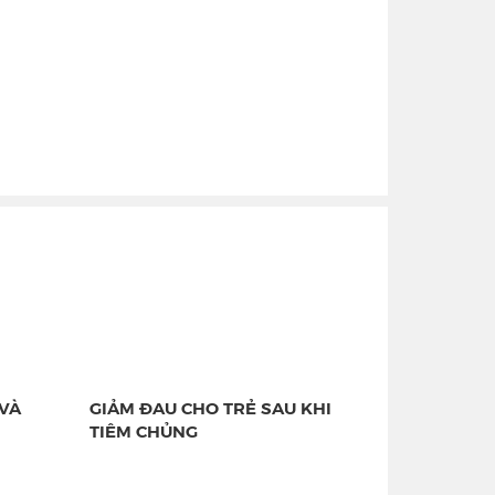
VÀ
GIẢM ĐAU CHO TRẺ SAU KHI
TIÊM CHỦNG