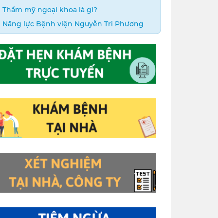
Thẩm mỹ ngoại khoa là gì?
Năng lực Bệnh viện Nguyễn Tri Phương