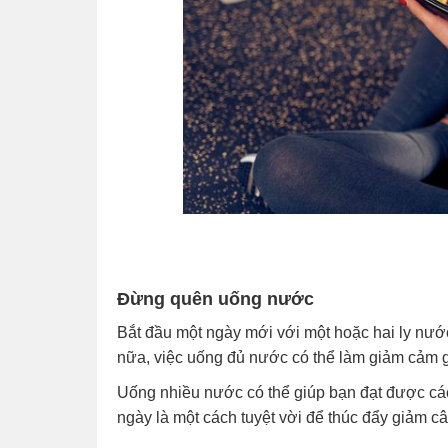
Đừng quên uống nước
Bắt đầu một ngày mới với một hoặc hai ly nướ
nữa, việc uống đủ nước có thể làm giảm cảm g
Uống nhiều nước có thể giúp bạn đạt được các 
ngày là một cách tuyệt vời để thúc đẩy giảm c