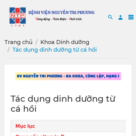
Search
Sea
Trang chủ
Khoa Dinh dưỡng
Tác dụng dinh dưỡng từ cá hồi
Tác dụng dinh dưỡng từ
cá hồi
Mục lục