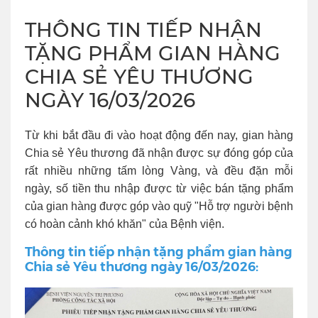
THÔNG TIN TIẾP NHẬN
TẶNG PHẨM GIAN HÀNG
CHIA SẺ YÊU THƯƠNG
NGÀY 16/03/2026
Từ khi bắt đầu đi vào hoạt động đến nay, gian hàng
Chia sẻ Yêu thương đã nhận được sự đóng góp của
rất nhiều những tấm lòng Vàng, và đều đặn mỗi
ngày, số tiền thu nhập được từ việc bán tặng phẩm
của gian hàng được góp vào quỹ "Hỗ trợ người bệnh
có hoàn cảnh khó khăn" của Bệnh viện.
Thông tin tiếp nhận tặng phẩm gian hàng
Chia sẻ Yêu thương ngày 16/03/2026: