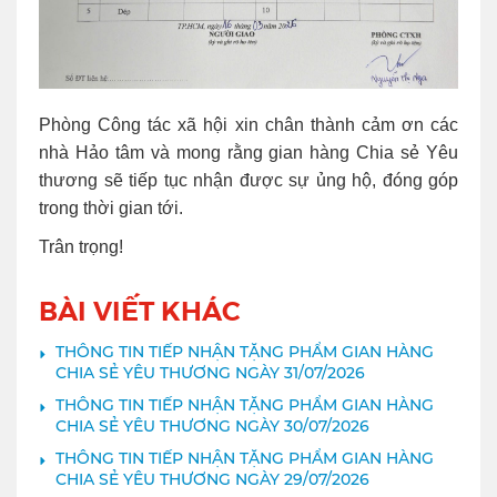
Phòng Công tác xã hội xin chân thành cảm ơn các
nhà Hảo tâm và mong rằng gian hàng Chia sẻ Yêu
thương sẽ tiếp tục nhận được sự ủng hộ, đóng góp
trong thời gian tới.
Trân trọng!
BÀI VIẾT KHÁC
THÔNG TIN TIẾP NHẬN TẶNG PHẨM GIAN HÀNG
CHIA SẺ YÊU THƯƠNG NGÀY 31/07/2026
THÔNG TIN TIẾP NHẬN TẶNG PHẨM GIAN HÀNG
CHIA SẺ YÊU THƯƠNG NGÀY 30/07/2026
THÔNG TIN TIẾP NHẬN TẶNG PHẨM GIAN HÀNG
CHIA SẺ YÊU THƯƠNG NGÀY 29/07/2026