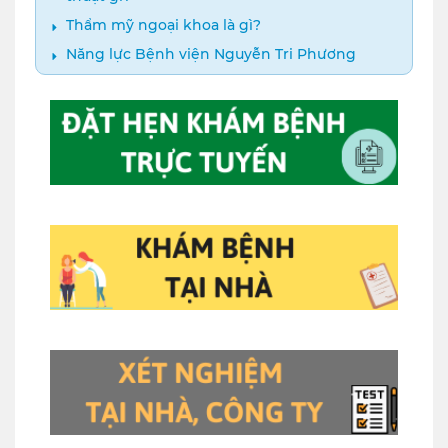
Thẩm mỹ ngoại khoa là gì?
Năng lực Bệnh viện Nguyễn Tri Phương